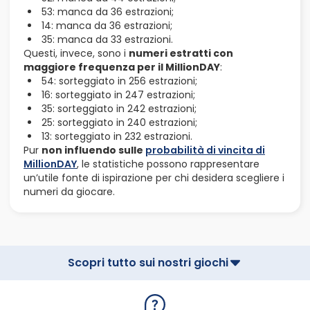
53: manca da 36 estrazioni;
14: manca da 36 estrazioni;
35: manca da 33 estrazioni.
Questi, invece, sono i
numeri estratti con
maggiore frequenza per il MillionDAY
:
54: sorteggiato in 256 estrazioni;
16: sorteggiato in 247 estrazioni;
35: sorteggiato in 242 estrazioni;
25: sorteggiato in 240 estrazioni;
13: sorteggiato in 232 estrazioni.
Pur
non influendo sulle
probabilità di vincita di
MillionDAY
, le statistiche possono rappresentare
un’utile fonte di ispirazione per chi desidera scegliere i
numeri da giocare.
Scopri tutto sui nostri giochi