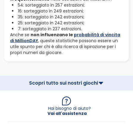
54: sorteggiato in 257 estrazioni;
16: sorteggiato in 249 estrazioni;
35: sorteggiato in 242 estrazioni;
25: sorteggiato in 242 estrazioni;
7: sorteggiato in 237 estrazioni.
Anche se
non influenzano le
probabilità di vincita
di MillionDAY
, queste statistiche possono essere un
utile spunto per chi è alla ricerca di ispirazione per i
propri numeri da giocare.
Scopri tutto sui nostri giochi
Hai bisogno di aiuto?
Vai all'assistenza