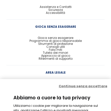
Assistenza e Contatti
Sicurezza
Accessibilità
GIOCA SENZA ESAGERARE
Gioca senza esagerare
Programma di gioco responsabile
Strumenti di protezione
Consigli utili
Falsi miti
Tutela dei minori
Approccio al gioco
Riferimenti di supporto
AREA LEGALE
Concessione
Continua senza accettare
Contratto di Conto Gioco
Contratto e condizioni di gioco
Probabilità di vincita
Privacy
Abbiamo a cuore la tua privacy
Cookie Policy
Disclaimer
Codice di Condotta
Utilizziamo i cookie per migliorare la navigazione sul
Gestione Cookie
sito, analizzarne l’utilizzo e mostrarti messaggi