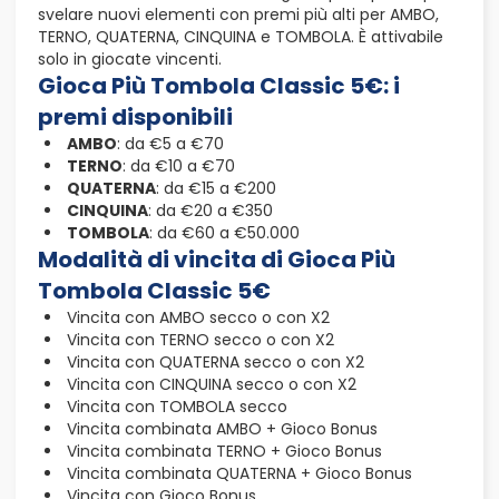
svelare nuovi elementi con premi più alti per AMBO,
TERNO, QUATERNA, CINQUINA e TOMBOLA. È attivabile
solo in giocate vincenti.
Gioca Più Tombola Classic 5€: i
premi disponibili
AMBO
: da €5 a €70
TERNO
: da €10 a €70
QUATERNA
: da €15 a €200
CINQUINA
: da €20 a €350
TOMBOLA
: da €60 a €50.000
Modalità di vincita di Gioca Più
Tombola Classic 5€
Vincita con AMBO secco o con X2
Vincita con TERNO secco o con X2
Vincita con QUATERNA secco o con X2
Vincita con CINQUINA secco o con X2
Vincita con TOMBOLA secco
Vincita combinata AMBO + Gioco Bonus
Vincita combinata TERNO + Gioco Bonus
Vincita combinata QUATERNA + Gioco Bonus
Vincita con Gioco Bonus