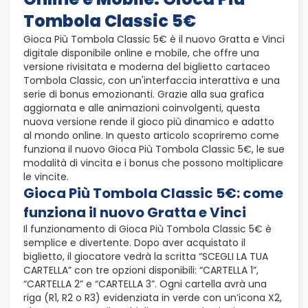
Tombola Classic 5€
Gioca Più Tombola Classic 5€ è il nuovo Gratta e Vinci
digitale disponibile online e mobile, che offre una
versione rivisitata e moderna del biglietto cartaceo
Tombola Classic, con un'interfaccia interattiva e una
serie di bonus emozionanti. Grazie alla sua grafica
aggiornata e alle animazioni coinvolgenti, questa
nuova versione rende il gioco più dinamico e adatto
al mondo online. In questo articolo scopriremo come
funziona il nuovo Gioca Più Tombola Classic 5€, le sue
modalità di vincita e i bonus che possono moltiplicare
le vincite.
Gioca Più Tombola Classic 5€: come
funziona il nuovo Gratta e Vinci
Il funzionamento di Gioca Più Tombola Classic 5€ è
semplice e divertente. Dopo aver acquistato il
biglietto, il giocatore vedrà la scritta “SCEGLI LA TUA
CARTELLA” con tre opzioni disponibili: “CARTELLA 1”,
“CARTELLA 2” e “CARTELLA 3”. Ogni cartella avrà una
riga (R1, R2 o R3) evidenziata in verde con un’icona X2,