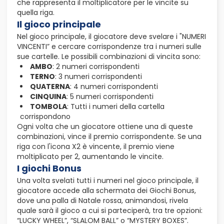
che rappresenta il moltiplicatore per le vincite su
quella riga.
Il gioco principale
Nel gioco principale, il giocatore deve svelare i "NUMERI
VINCENTI” e cercare corrispondenze tra i numeri sulle
sue cartelle. Le possibili combinazioni di vincita sono:
AMBO
: 2 numeri corrispondenti
TERNO
: 3 numeri corrispondenti
QUATERNA
: 4 numeri corrispondenti
CINQUINA
: 5 numeri corrispondenti
TOMBOLA
: Tutti i numeri della cartella
corrispondono
Ogni volta che un giocatore ottiene una di queste
combinazioni, vince il premio corrispondente. Se una
riga con l'icona X2 è vincente, il premio viene
moltiplicato per 2, aumentando le vincite.
I giochi Bonus
Una volta svelati tutti i numeri nel gioco principale, il
giocatore accede alla schermata dei Giochi Bonus,
dove una palla di Natale rossa, animandosi, rivela
quale sarà il gioco a cui si parteciperà, tra tre opzioni:
“LUCKY WHEEL”, “SLALOM BALL” o “MYSTERY BOXES”.