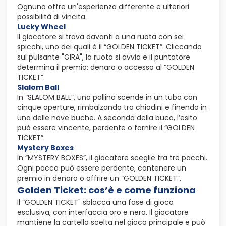
Ognuno offre un'esperienza differente e ulteriori
possibilità di vincita.
Lucky Wheel
Il giocatore si trova davanti a una ruota con sei
spicchi, uno dei quali è il “GOLDEN TICKET”. Cliccando
sul pulsante "GIRA", la ruota si avvia e il puntatore
determina il premio: denaro o accesso al “GOLDEN
TICKET”.
Slalom Ball
In “SLALOM BALL”, una pallina scende in un tubo con
cinque aperture, rimbalzando tra chiodini e finendo in
una delle nove buche. A seconda della buca, l’esito
può essere vincente, perdente o fornire il “GOLDEN
TICKET”.
Mystery Boxes
In “MYSTERY BOXES”, il giocatore sceglie tra tre pacchi.
Ogni pacco può essere perdente, contenere un
premio in denaro o offrire un “GOLDEN TICKET”.
Golden Ticket: cos’è e come funziona
Il “GOLDEN TICKET" sblocca una fase di gioco
esclusiva, con interfaccia oro e nera. Il giocatore
mantiene la cartella scelta nel gioco principale e può