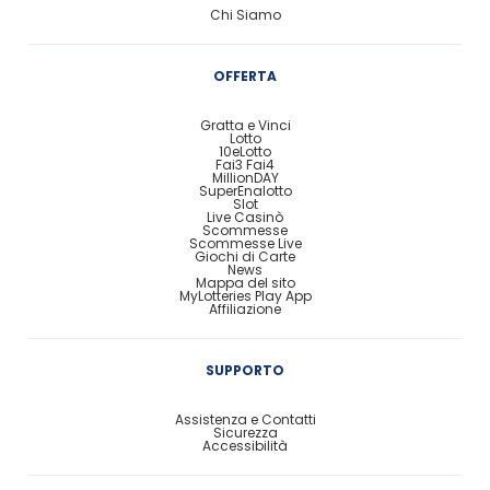
Chi Siamo
OFFERTA
Gratta e Vinci
Lotto
10eLotto
Fai3 Fai4
MillionDAY
SuperEnalotto
Slot
Live Casinò
Scommesse
Scommesse Live
Giochi di Carte
News
Mappa del sito
MyLotteries Play App
Affiliazione
SUPPORTO
Assistenza e Contatti
Sicurezza
Accessibilità