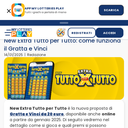
APP MY LOTTERIES PLAY
SCARICA
Tutti i giochi a portata di mano
>
>
Home
News
New Extra Tutto per Tutto: come funziona il Gr
REGISTRATI
ACCEDI
New Extra Tutto per Tutto: come funziona
il Gratta e Vinci
14/01/2025 | Redazione
New Extra Tutto per Tutto
è la nuova proposta di
Gratta e Vinci da 20 euro
, disponibile anche
online
a partire da gennaio 2025. Di seguito vedremo nel
dettaglio come si gioca e quali premi si possono