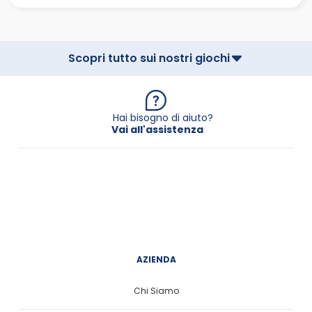
Scopri tutto sui nostri giochi
Hai bisogno di aiuto?
Vai all'assistenza
AZIENDA
Chi Siamo