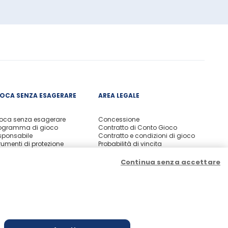
IOCA SENZA ESAGERARE
AREA LEGALE
oca senza esagerare
Concessione
ogramma di gioco
Contratto di Conto Gioco
sponsabile
Contratto e condizioni di gioco
rumenti di protezione
Probabilità di vincita
nsigli utili
Privacy
lsi miti
Cookie Policy
Continua senza accettare
tela dei minori
Disclaimer
proccio al gioco
Codice di Condotta
ferimenti di supporto
Gestione Cookie