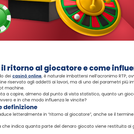
è il ritorno al giocatore e come influ
do dei
casinò online
, è naturale imbattersi nell’acronimo RTP, ov
mine riservato agli addetti ai lavori, ma di uno dei parametri più
ot machine.
iuta a capire, almeno dal punto di vista statistico, quanto un gi
avvero e in che modo influenza le vincite?
e definizione
aduce letteralmente in “ritorno al giocatore”, anche se il termine
a che indica quanta parte del denaro giocato viene restituita ai 