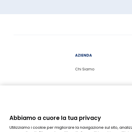
AZIENDA
Chi Siamo
Abbiamo a cuore la tua privacy
Utilizziamo i cookie per migliorare la navigazione sul sito, anali