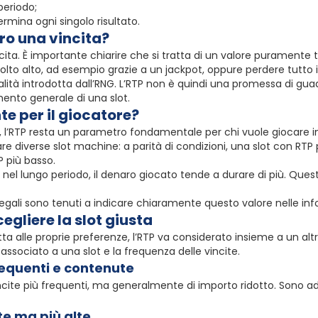
periodo;
rmina ogni singolo risultato.
ro una vincita?
cita. È importante chiarire che si tratta di un valore puramente 
olto alto, ad esempio grazie a un jackpot, oppure perdere tutto 
alità introdotta dall’RNG. L’RTP non è quindi una promessa di g
nto generale di una slot.
te per il giocatore?
, l’RTP resta un parametro fondamentale per chi vuole giocare
e diverse slot machine: a parità di condizioni, una slot con RTP 
 più basso.
 nel lungo periodo, il denaro giocato tende a durare di più. Quest
legali sono tenuti a indicare chiaramente questo valore nelle info
cegliere la slot giusta
a alle proprie preferenze, l’RTP va considerato insieme a un altro
chio associato a una slot e la frequenza delle vincite.
frequenti e contenute
vincite più frequenti, ma generalmente di importo ridotto. Sono ad
ite ma più alte