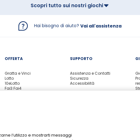
Scopri tutto sui nostri giochi
Hai bisogno di aiuto?
Vai all'assistenza
OFFERTA
SUPPORTO
G
Gratta e Vinci
Assistenza e Contatti
Gi
Lotto
Sicurezza
Pr
10eLotto
Accessibilità
re
Fai3 Fai4
St
MillionDAY
Co
SuperEnalotto
Fa
Slot
Tu
Live Casinò
Ap
Scommesse
Ri
Scommesse Live
Giochi di Carte
News
Mappa del sito
zzarne l’utilizzo e mostrarti messaggi
MyLotteries Play App