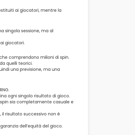
ituiti ai giocatori, mentre la
una singola sessione, ma al
i giocatori.
 che comprendono milioni di spin.
a quelli teorici.
quindi una previsione, ma una
 RNG.
 ogni singolo risultato di gioco.
i spin sia completamente casuale e
l risultato successivo non è
garanzia dell’equità del gioco.