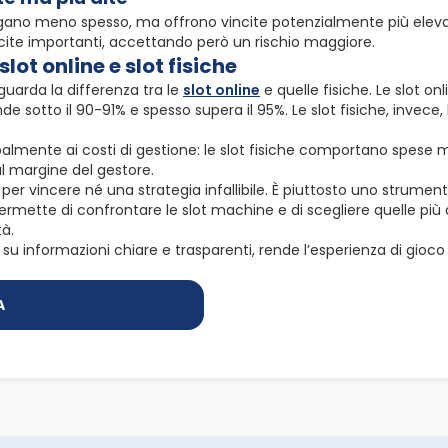
 pagano meno spesso, ma offrono vincite potenzialmente più eleva
cite importanti, accettando però un rischio maggiore.
slot online e slot fisiche
guarda la differenza tra le
slot online
e quelle fisiche. Le slot 
nde sotto il 90-91% e spesso supera il 95%. Le slot fisiche, inv
almente ai costi di gestione: le slot fisiche comportano spese 
ul margine del gestore.
 per vincere né una strategia infallibile. È piuttosto uno strumento
rmette di confrontare le slot machine e di scegliere quelle più ad
tà.
 informazioni chiare e trasparenti, rende l’esperienza di gioco 
A