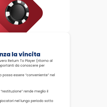
enza la vincita
vero Return To Player (ritorno al
 importanti da conoscere per
oco possa essere “conveniente” nel
 “restituzione” rende meglio il
giocatori nel lungo periodo sotto