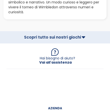
simbolico e narrativo. Un modo curioso e leggero per
vivere il torneo di Wimbledon attraverso numeri e
curiosità.
Scopri tutto sui nostri giochi
Hai bisogno di aiuto?
Vai all'assistenza
AZIENDA