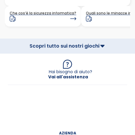
Che cos’è la sicurezza informatica?
Quali sono le minacce in
Scopri tutto sui nostri giochi
Hai bisogno di aiuto?
Vai all'assistenza
AZIENDA