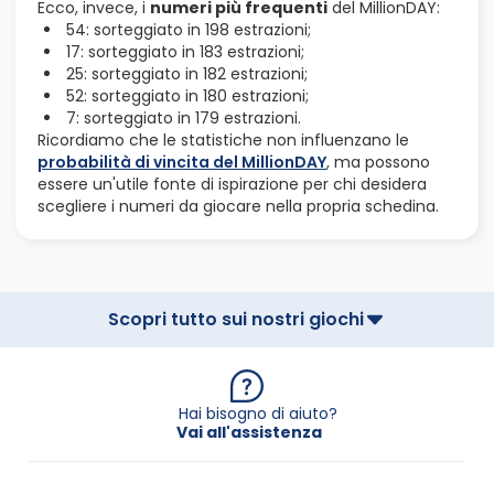
Ecco, invece, i
numeri più frequenti
del MillionDAY:
54: sorteggiato in 198 estrazioni;
17: sorteggiato in 183 estrazioni;
25: sorteggiato in 182 estrazioni;
52: sorteggiato in 180 estrazioni;
7: sorteggiato in 179 estrazioni.
Ricordiamo che le statistiche non influenzano le
probabilità di vincita del MillionDAY
, ma possono
essere un'utile fonte di ispirazione per chi desidera
scegliere i numeri da giocare nella propria schedina.
Scopri tutto sui nostri giochi
Hai bisogno di aiuto?
Vai all'assistenza